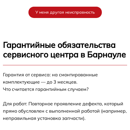
У меня другая неисправность
Гарантийные обязательства
сервисного центра в Барнауле
Гарантия от сервиса: на смонтированные
комплектующие — до 3 месяцев.
Что считается гарантийным случаем?
Для работ: Повторное проявление дефекта, который
прямо обусловлен с выполненной работой (например,
неправильная установка запчасти).