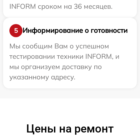
INFORM сроком на 36 месяцев.
Информирование о готовности
5
Мы сообщим Вам о успешном
тестировании техники INFORM, и
мы организуем доставку по
указанному адресу.
Цены на ремонт