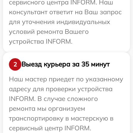
сервисного центра INFORM. Наш
консультант ответит на Ваш запрос
для уточнения индивидуальных
условий ремонта Вашего
устройства INFORM.
Выезд курьера за 35 минут
2
Наш мастер приедет по указанному
адресу для проверки устройства
INFORM. В случае сложного
ремонта мы организуем
транспортировку в мастерскую в
сервисный центр INFORM.