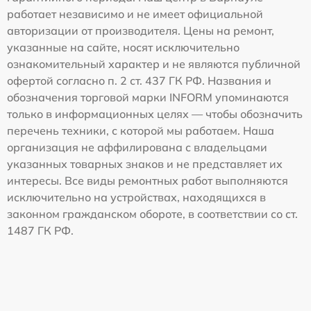
работает независимо и не имеет официальной
авторизации от производителя. Цены на ремонт,
указанные на сайте, носят исключительно
ознакомительный характер и не являются публичной
офертой согласно п. 2 ст. 437 ГК РФ. Названия и
обозначения торговой марки INFORM упоминаются
только в информационных целях — чтобы обозначить
перечень техники, с которой мы работаем. Наша
организация не аффилирована с владельцами
указанных товарных знаков и не представляет их
интересы. Все виды ремонтных работ выполняются
исключительно на устройствах, находящихся в
законном гражданском обороте, в соответствии со ст.
1487 ГК РФ.