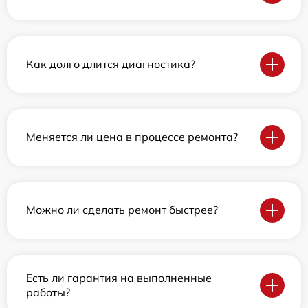
Как долго длится диагностика?
Меняется ли цена в процессе ремонта?
Можно ли сделать ремонт быстрее?
Есть ли гарантия на выполненные
работы?