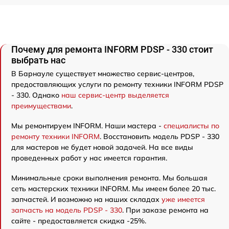
Почему для ремонта INFORM PDSP - 330 стоит
выбрать нас
В Барнауле существует множество сервис-центров,
предоставляющих услуги по ремонту техники INFORM PDSP
- 330. Однако
наш сервис-центр выделяется
преимуществами
.
Мы ремонтируем INFORM. Наши мастера -
специалисты по
ремонту техники INFORM
. Восстановить модель PDSP - 330
для мастеров не будет новой задачей. На все виды
проведенных работ у нас имеется гарантия.
Минимальные сроки выполнения ремонта. Мы большая
сеть мастерских техники INFORM. Мы имеем более 20 тыс.
запчастей. И возможно на наших складах
уже имеется
запчасть на модель PDSP - 330
. При заказе ремонта на
сайте - предоставляется скидка -25%.