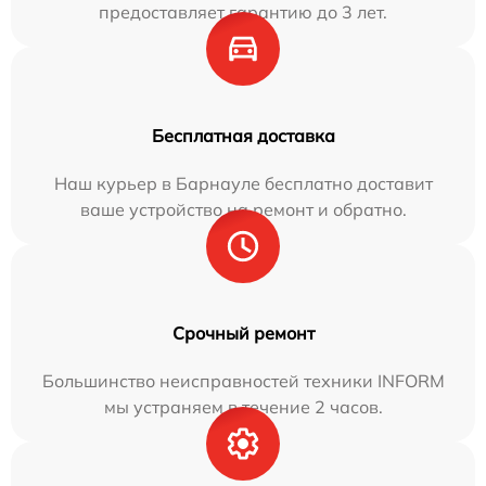
предоставляет гарантию до 3 лет.
Бесплатная доставка
Наш курьер в Барнауле бесплатно доставит
ваше устройство на ремонт и обратно.
Срочный ремонт
Большинство неисправностей техники INFORM
мы устраняем в течение 2 часов.