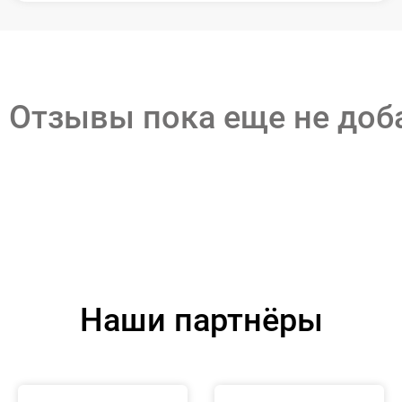
Отзывы пока еще не до
Наши партнёры