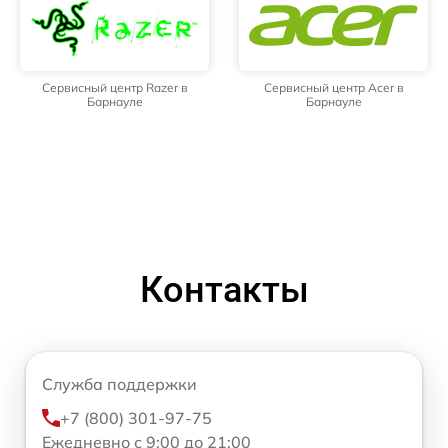
Сервисный центр Razer в
Сервисный центр Acer в
Барнауле
Барнауле
Контакты
Служба поддержки
+7 (800) 301-97-75
Ежедневно с 9:00 до 21:00