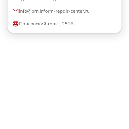
info@brn.inform-repair-center.ru
Павловский тракт, 251В