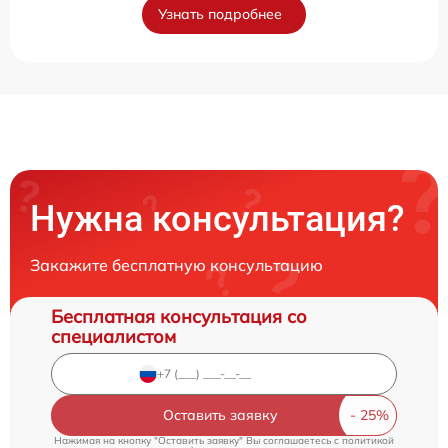
Узнать подробнее
Нужна консультация?
Закажите бесплатную консультацию
Бесплатная консультация со
специалистом
Оставить заявку
Нажимая на кнопку "Оставить заявку" Вы соглашаетесь c
политикой