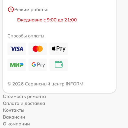
Режим работы:
Ежедневно с 9:00 до 21:00
Способы оплаты
© 2026 Сервисный центр INFORM
Стоимость ремонта
Оплата и доставка
Контакты
Вакансии
О компании