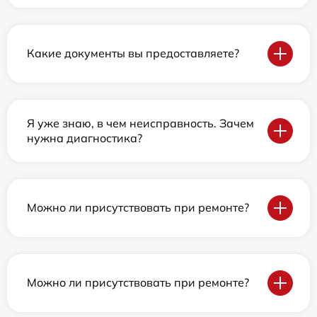
Какие документы вы предоставляете?
Я уже знаю, в чем неисправность. Зачем
нужна диагностика?
Можно ли присутствовать при ремонте?
Можно ли присутствовать при ремонте?