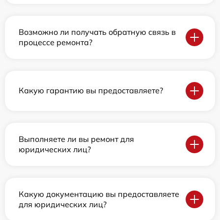
Возможно ли получать обратную связь в
процессе ремонта?
Какую гарантию вы предоставляете?
Выполняете ли вы ремонт для
юридических лиц?
Какую документацию вы предоставляете
для юридических лиц?