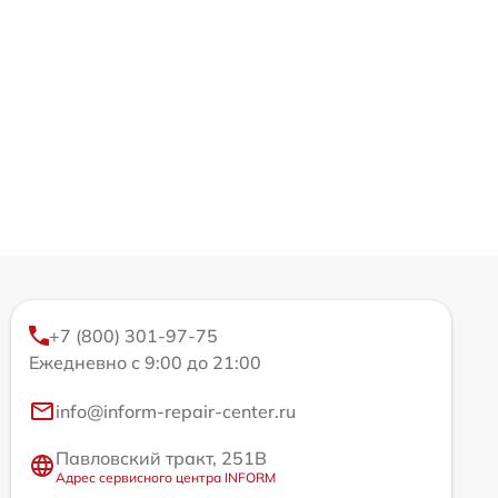
+7 (800) 301-97-75
Ежедневно с 9:00 до 21:00
info@inform-repair-center.ru
Павловский тракт, 251В
Адрес сервисного центра INFORM