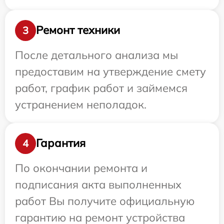
Ремонт техники
3
После детального анализа мы
предоставим на утверждение смету
работ, график работ и займемся
устранением неполадок.
Гарантия
4
По окончании ремонта и
подписания акта выполненных
работ Вы получите официальную
гарантию на ремонт устройства