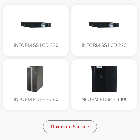
INFORM SS LCD 230
INFORM SS LCD 220
INFORM PDSP - 380
INFORM PDSP - 3400
Показать больше