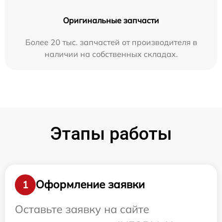
Оригинальные запчасти
Более 20 тыс. запчастей от производителя в
наличии на собственных складах.
Этапы работы
Оформление заявки
1
Оставьте заявку на сайте