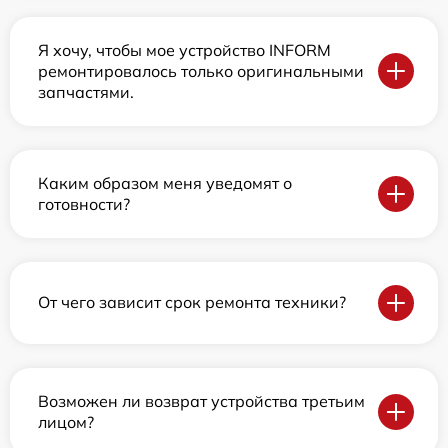
Я хочу, чтобы мое устройство INFORM
ремонтировалось только оригинальными
запчастями.
Каким образом меня уведомят о
готовности?
От чего зависит срок ремонта техники?
Возможен ли возврат устройства третьим
лицом?