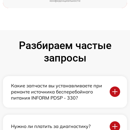
конфиденциальности
Разбираем частые
запросы
Какие запчасти вы устанавливаете при
ремонте источника бесперебойного
питания INFORM PDSP - 330?
Нужно ли платить за диагностику?