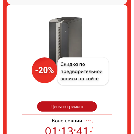
Скидка по
-20%
предварительной
записи на сайте
Цены на ремонт
Конец акции
01:13:40