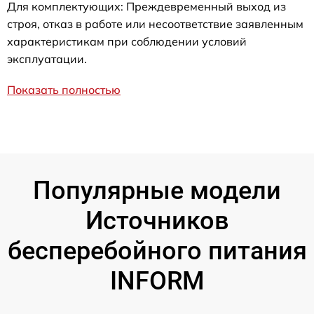
Для комплектующих: Преждевременный выход из
строя, отказ в работе или несоответствие заявленным
характеристикам при соблюдении условий
эксплуатации.
Показать полностью
Популярные модели
Источников
бесперебойного питания
INFORM