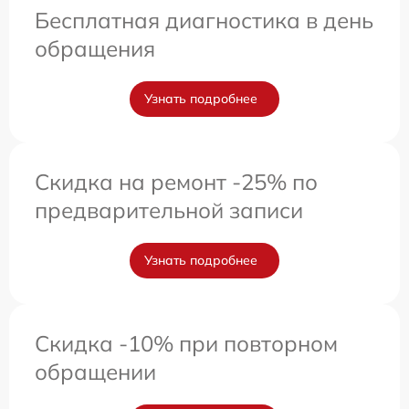
Бесплатная диагностика в день
обращения
Узнать подробнее
Скидка на ремонт -25% по
предварительной записи
Узнать подробнее
Скидка -10% при повторном
обращении