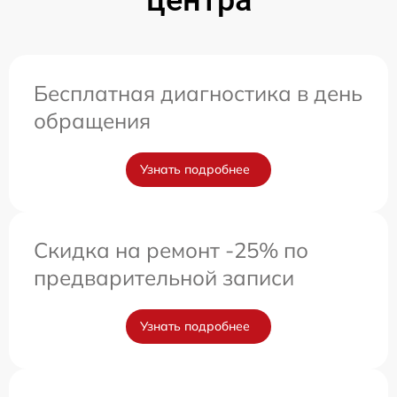
Бесплатная диагностика в день
обращения
Узнать подробнее
Скидка на ремонт -25% по
предварительной записи
Узнать подробнее