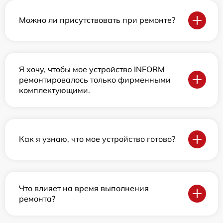
Можно ли присутствовать при ремонте?
Я хочу, чтобы мое устройство INFORM
ремонтировалось только фирменными
комплектующими.
Как я узнаю, что мое устройство готово?
Что влияет на время выполнения
ремонта?