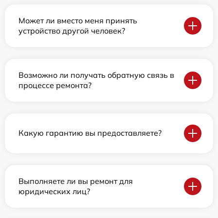
Может ли вместо меня принять
устройство другой человек?
Возможно ли получать обратную связь в
процессе ремонта?
Какую гарантию вы предоставляете?
Выполняете ли вы ремонт для
юридических лиц?