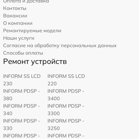
Оплата и доставка
Контакты
Вакансии
О компании
Ремонтируемые модели
Наши услуги
Согласие на обработку персональных данных
Способы оплаты
Ремонт устройств
INFORM SS LCD
INFORM SS LCD
230
220
INFORM PDSP -
INFORM PDSP -
380
3400
INFORM PDSP -
INFORM PDSP -
340
3300
INFORM PDSP -
INFORM PDSP -
330
3250
INFORM PDSP -
INFORM PDSP -