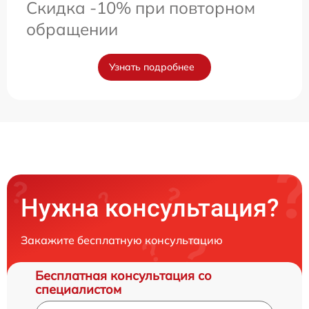
Скидка -10% при повторном
обращении
Узнать подробнее
Нужна консультация?
Закажите бесплатную консультацию
Бесплатная консультация со
специалистом