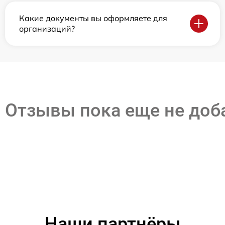
Какие документы вы оформляете для
организаций?
Отзывы пока еще не до
Наши партнёры