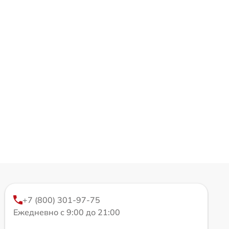
+7 (800) 301-97-75
Ежедневно с 9:00 до 21:00