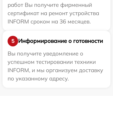
работ Вы получите фирменный
сертификат на ремонт устройства
INFORM сроком на 36 месяцев.
Информирование о готовности
5
Вы получите уведомление о
успешном тестировании техники
INFORM, и мы организуем доставку
по указанному адресу.