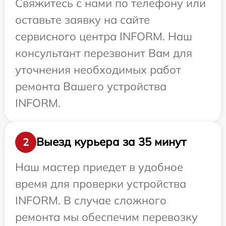
Свяжитесь с нами по телефону или
оставьте заявку на сайте
сервисного центра INFORM. Наш
консультант перезвонит Вам для
уточнения необходимых работ
ремонта Вашего устройства
INFORM.
Выезд курьера за 35 минут
2
Наш мастер приедет в удобное
время для проверки устройства
INFORM. В случае сложного
ремонта мы обеспечим перевозку