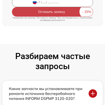
Оставить заявку
Нажимая на кнопку "Оставить заявку" Вы соглашаетесь c
политикой
конфиденциальности
Разбираем частые
запросы
Какие запчасти вы устанавливаете при
ремонте источника бесперебойного
питания INFORM DSPMP 3120-020?