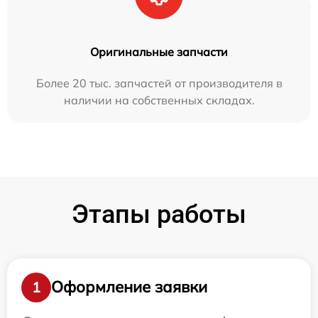
Оригинальные запчасти
Более 20 тыс. запчастей от производителя в
наличии на собственных складах.
Этапы работы
Оформление заявки
1