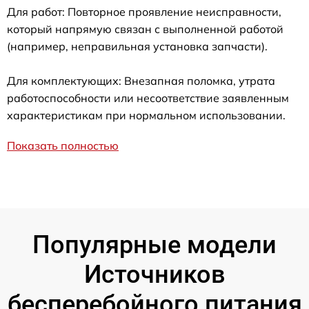
Для работ: Повторное проявление неисправности,
который напрямую связан с выполненной работой
(например, неправильная установка запчасти).
Для комплектующих: Внезапная поломка, утрата
работоспособности или несоответствие заявленным
характеристикам при нормальном использовании.
Показать полностью
Популярные модели
Источников
бесперебойного питания