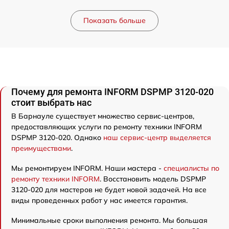
Показать больше
Почему для ремонта INFORM DSPMP 3120-020
стоит выбрать нас
В Барнауле существует множество сервис-центров,
предоставляющих услуги по ремонту техники INFORM
DSPMP 3120-020. Однако
наш сервис-центр выделяется
преимуществами
.
Мы ремонтируем INFORM. Наши мастера -
специалисты по
ремонту техники INFORM
. Восстановить модель DSPMP
3120-020 для мастеров не будет новой задачей. На все
виды проведенных работ у нас имеется гарантия.
Минимальные сроки выполнения ремонта. Мы большая