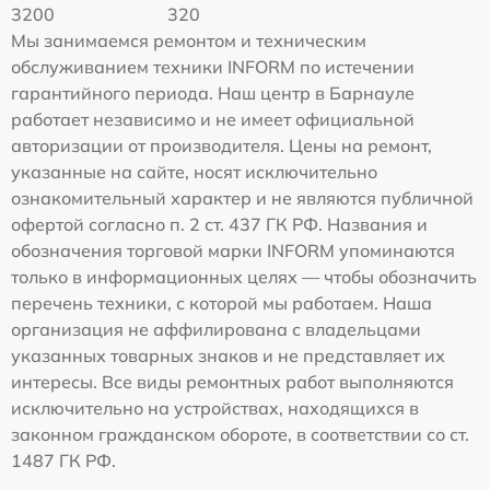
3200
320
Мы занимаемся ремонтом и техническим
обслуживанием техники INFORM по истечении
гарантийного периода. Наш центр в Барнауле
работает независимо и не имеет официальной
авторизации от производителя. Цены на ремонт,
указанные на сайте, носят исключительно
ознакомительный характер и не являются публичной
офертой согласно п. 2 ст. 437 ГК РФ. Названия и
обозначения торговой марки INFORM упоминаются
только в информационных целях — чтобы обозначить
перечень техники, с которой мы работаем. Наша
организация не аффилирована с владельцами
указанных товарных знаков и не представляет их
интересы. Все виды ремонтных работ выполняются
исключительно на устройствах, находящихся в
законном гражданском обороте, в соответствии со ст.
1487 ГК РФ.