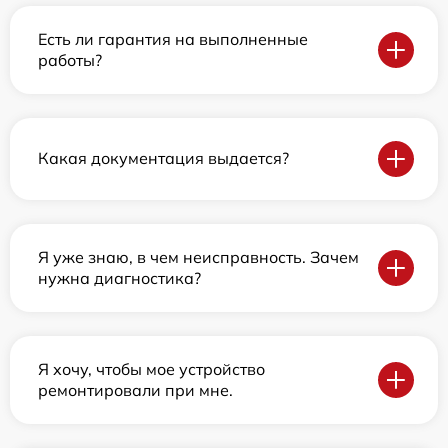
Есть ли гарантия на выполненные
работы?
Какая документация выдается?
Я уже знаю, в чем неисправность. Зачем
нужна диагностика?
Я хочу, чтобы мое устройство
ремонтировали при мне.