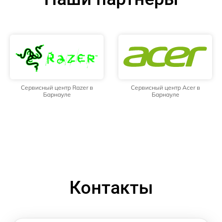
Сервисный центр Razer в
Сервисный центр Acer в
Барнауле
Барнауле
Контакты