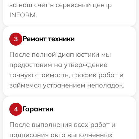
за наш счет в сервисный центр
INFORM.
Ремонт техники
3
После полной диагностики мы
предоставим на утверждение
точную стоимость, график работ и
займемся устранением неполадок.
Гарантия
4
После выполнения всех работ и
подписания акта выполненных