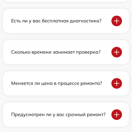
Есть ли у вас бесплатная диагностика?
Сколько времени занимает проверка?
Меняется ли цена в процессе ремонта?
Предусмотрен ли у вас срочный ремонт?