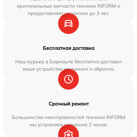
оригинальные запчасти техники INFORM и
предоставляет гарантию до 3 лет.
Бесплатная доставка
Наш курьер в Барнауле бесплатно доставит
ваше устройство на ремонт и обратно.
Срочный ремонт
Большинство неисправностей техники INFORM
мы устраняем в течение 2 часов.