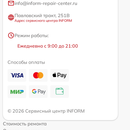
info@inform-repair-center.ru
Павловский тракт, 251В
Адрес сервисного центра INFORM
Режим работы:
Ежедневно с 9:00 до 21:00
Способы оплаты
© 2026 Сервисный центр INFORM
Стоимость ремонта