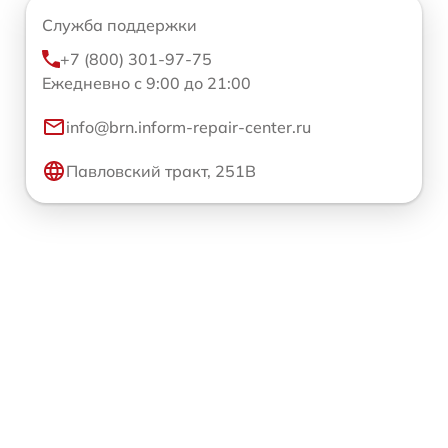
Служба поддержки
+7 (800) 301-97-75
Ежедневно с 9:00 до 21:00
info@brn.inform-repair-center.ru
Павловский тракт, 251В