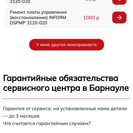
3120-020
Ремонт платы управления
(восстановление) INFORM
1000 р
DSPMP 3120-020
У меня другая неисправность
Гарантийные обязательства
сервисного центра в Барнауле
Гарантия от сервиса: на установленные нами детали
— до 3 месяцев.
Что считается гарантийным случаем?