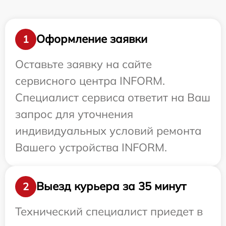
Оформление заявки
1
Оставьте заявку на сайте
сервисного центра INFORM.
Специалист сервиса ответит на Ваш
запрос для уточнения
индивидуальных условий ремонта
Вашего устройства INFORM.
Выезд курьера за 35 минут
2
Технический специалист приедет в