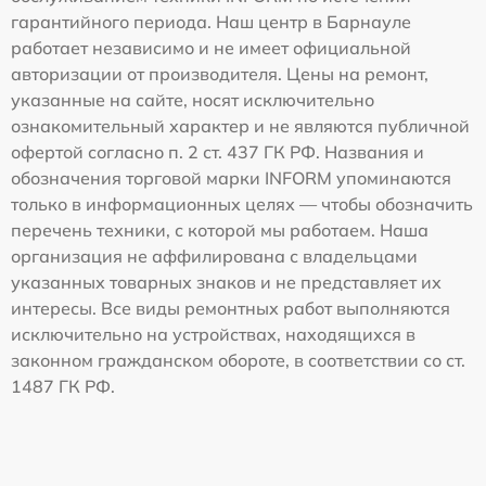
гарантийного периода. Наш центр в Барнауле
работает независимо и не имеет официальной
авторизации от производителя. Цены на ремонт,
указанные на сайте, носят исключительно
ознакомительный характер и не являются публичной
офертой согласно п. 2 ст. 437 ГК РФ. Названия и
обозначения торговой марки INFORM упоминаются
только в информационных целях — чтобы обозначить
перечень техники, с которой мы работаем. Наша
организация не аффилирована с владельцами
указанных товарных знаков и не представляет их
интересы. Все виды ремонтных работ выполняются
исключительно на устройствах, находящихся в
законном гражданском обороте, в соответствии со ст.
1487 ГК РФ.