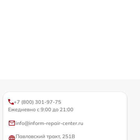
+7 (800) 301-97-75
Ежедневно с 9:00 до 21:00
info@inform-repair-center.ru
Павловский тракт, 251В