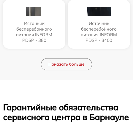
Источник
Источник
бесперебойного
бесперебойного
питания INFORM
питания INFORM
PDSP - 380
PDSP - 3400
Показать больше
Гарантийные обязательства
сервисного центра в Барнауле