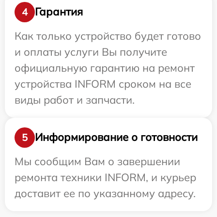
Гарантия
4
Как только устройство будет готово
и оплаты услуги Вы получите
официальную гарантию на ремонт
устройства INFORM сроком на все
виды работ и запчасти.
Информирование о готовности
5
Мы сообщим Вам о завершении
ремонта техники INFORM, и курьер
доставит ее по указанному адресу.