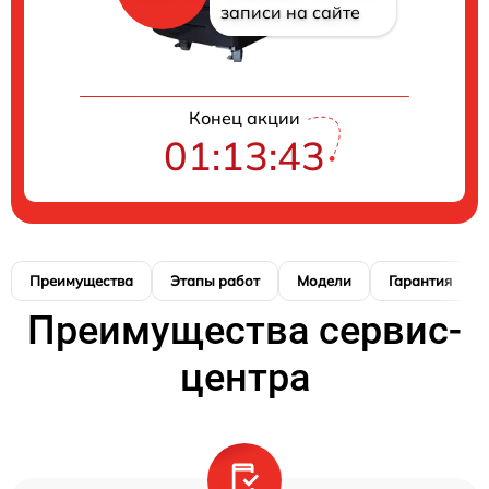
записи на сайте
Конец акции
01:13:42
Преимущества
Этапы работ
Модели
Гарантия
Преимущества сервис-
центра