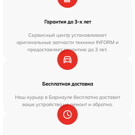
Гарантия до 3-х лет
Сервисный центр устанавливает
оригинальные запчасти техники INFORM и
предоставляет гарантию до 3 лет.
Бесплатная доставка
Наш курьер в Барнауле бесплатно доставит
ваше устройство на ремонт и обратно.