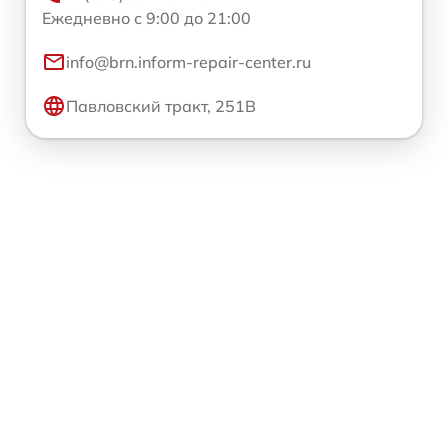
Ежедневно с 9:00 до 21:00
info@brn.inform-repair-center.ru
Павловский тракт, 251В