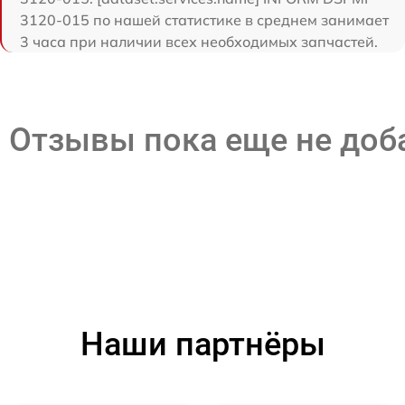
3120-015 по нашей статистике в среднем занимает
3 часа при наличии всех необходимых запчастей.
Отзывы пока еще не до
Наши партнёры