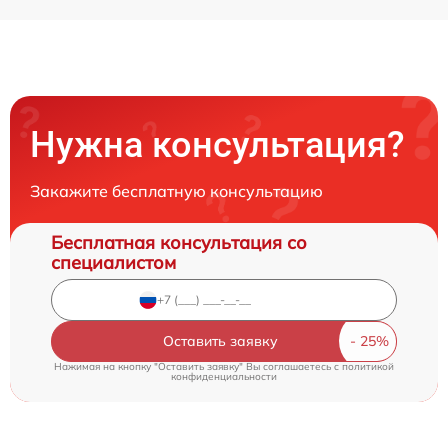
Нужна консультация?
Закажите бесплатную консультацию
Бесплатная консультация со
специалистом
Оставить заявку
Нажимая на кнопку "Оставить заявку" Вы соглашаетесь c
политикой
конфиденциальности