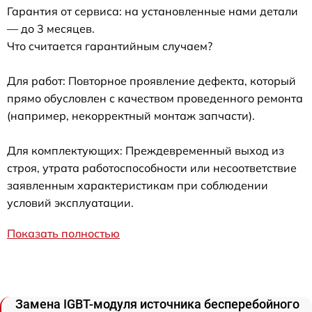
Гарантия от сервиса: на установленные нами детали
— до 3 месяцев.
Что считается гарантийным случаем?
Для работ: Повторное проявление дефекта, который
прямо обусловлен с качеством проведенного ремонта
(например, некорректный монтаж запчасти).
Для комплектующих: Преждевременный выход из
строя, утрата работоспособности или несоответствие
заявленным характеристикам при соблюдении
условий эксплуатации.
Показать полностью
Замена IGBT-модуля источника бесперебойного