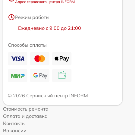
Адрес сервисного центра INFORM
Режим работы:
Ежедневно с 9:00 до 21:00
Способы оплаты
© 2026 Сервисный центр INFORM
Стоимость ремонта
Оплата и доставка
Контакты
Вакансии