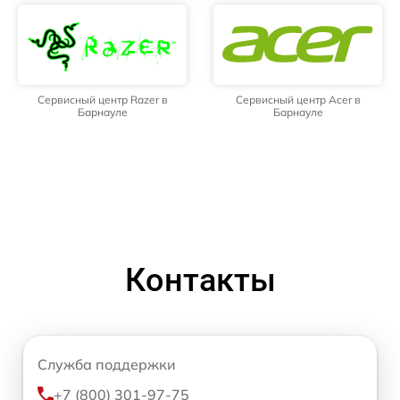
Сервисный центр Razer в
Сервисный центр Acer в
Барнауле
Барнауле
Контакты
Служба поддержки
+7 (800) 301-97-75