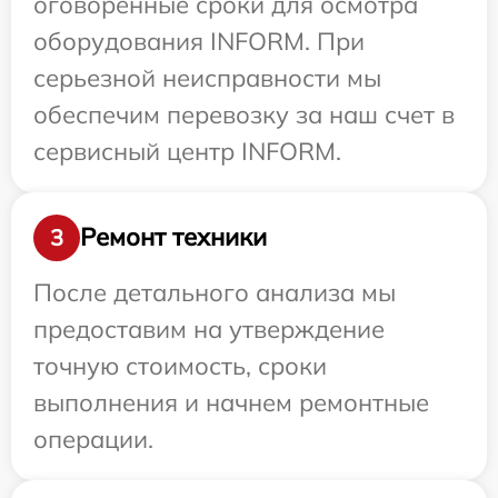
оговоренные сроки для осмотра
оборудования INFORM. При
серьезной неисправности мы
обеспечим перевозку за наш счет в
сервисный центр INFORM.
Ремонт техники
3
После детального анализа мы
предоставим на утверждение
точную стоимость, сроки
выполнения и начнем ремонтные
операции.