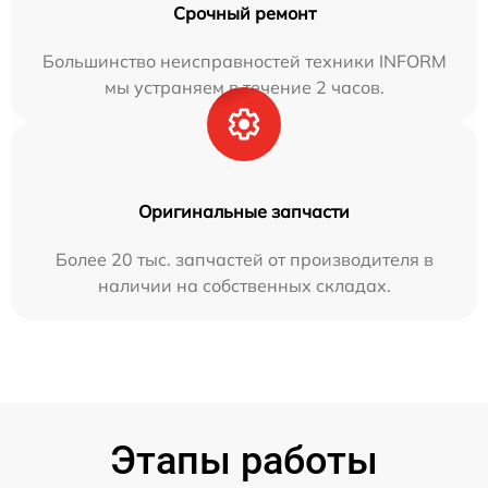
Срочный ремонт
Большинство неисправностей техники INFORM
мы устраняем в течение 2 часов.
Оригинальные запчасти
Более 20 тыс. запчастей от производителя в
наличии на собственных складах.
Этапы работы