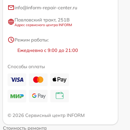
info@inform-repair-center.ru
Павловский тракт, 251В
Адрес сервисного центра INFORM
Режим работы:
Ежедневно с 9:00 до 21:00
Способы оплаты
© 2026 Сервисный центр INFORM
Стоимость ремонта