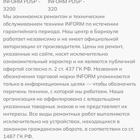
INFORM PDSP -
INFORM PDSP -
3200
320
Мы занимаемся ремонтом и техническим
обслуживанием техники INFORM по истечении
гарантийного периода. Наш центр в Барнауле
работает независимо и не имеет официальной
авторизации от производителя. Цены на ремонт,
указанные на сайте, носят исключительно
ознакомительный характер и не являются публичной
офертой согласно п. 2 ст. 437 ГК РФ. Названия и
обозначения торговой марки INFORM упоминаются
только в информационных целях — чтобы обозначить
перечень техники, с которой мы работаем. Наша
организация не аффилирована с владельцами
указанных товарных знаков и не представляет их
интересы. Все виды ремонтных работ выполняются
исключительно на устройствах, находящихся в
законном гражданском обороте, в соответствии со ст.
1487 ГК РФ.