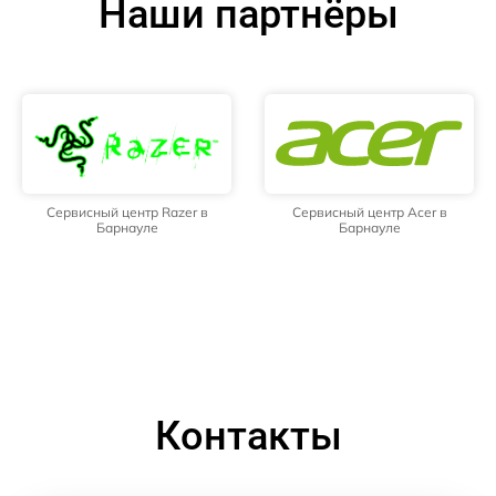
Наши партнёры
Сервисный центр Razer в
Сервисный центр Acer в
Барнауле
Барнауле
Контакты