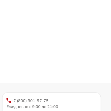
+7 (800) 301-97-75
Ежедневно с 9:00 до 21:00