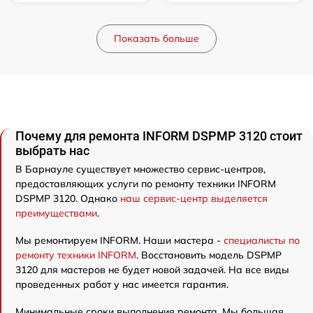
Показать больше
Почему для ремонта INFORM DSPMP 3120 стоит
выбрать нас
В Барнауле существует множество сервис-центров,
предоставляющих услуги по ремонту техники INFORM
DSPMP 3120. Однако
наш сервис-центр выделяется
преимуществами
.
Мы ремонтируем INFORM. Наши мастера -
специалисты по
ремонту техники INFORM
. Восстановить модель DSPMP
3120 для мастеров не будет новой задачей. На все виды
проведенных работ у нас имеется гарантия.
Минимальные сроки выполнения ремонта. Мы большая