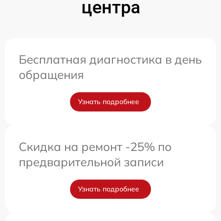
центра
Бесплатная диагностика в день
обращения
Узнать подробнее
Скидка на ремонт -25% по
предварительной записи
Узнать подробнее