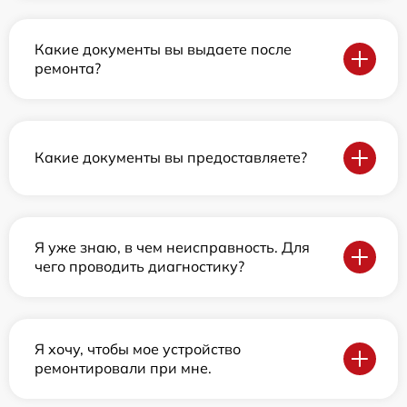
Какие документы вы выдаете после
ремонта?
Какие документы вы предоставляете?
Я уже знаю, в чем неисправность. Для
чего проводить диагностику?
Я хочу, чтобы мое устройство
ремонтировали при мне.