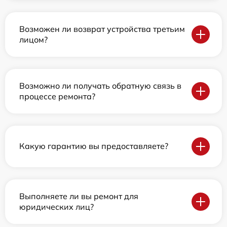
Возможен ли возврат устройства третьим
лицом?
Возможно ли получать обратную связь в
процессе ремонта?
Какую гарантию вы предоставляете?
Выполняете ли вы ремонт для
юридических лиц?