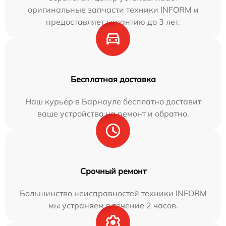
оригинальные запчасти техники INFORM и
предоставляет гарантию до 3 лет.
Бесплатная доставка
Наш курьер в Барнауле бесплатно доставит
ваше устройство на ремонт и обратно.
Срочный ремонт
Большинство неисправностей техники INFORM
мы устраняем в течение 2 часов.