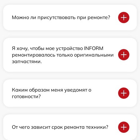
Можно ли присутствовать при ремонте?
Я хочу, чтобы мое устройство INFORM
ремонтировалось только оригинальными
запчастями.
Каким образом меня уведомят о
готовности?
От чего зависит срок ремонта техники?