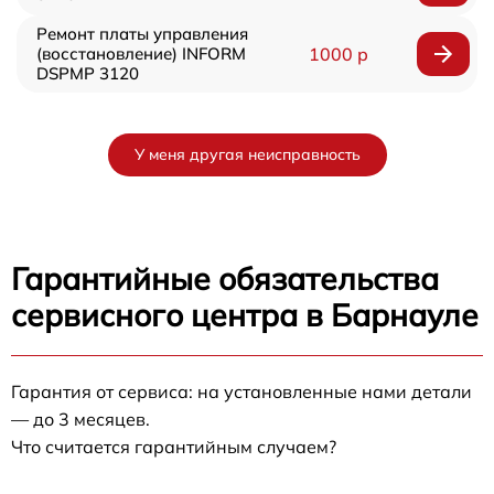
Ремонт платы управления
(восстановление) INFORM
1000 р
DSPMP 3120
У меня другая неисправность
Гарантийные обязательства
сервисного центра в Барнауле
Гарантия от сервиса: на установленные нами детали
— до 3 месяцев.
Что считается гарантийным случаем?