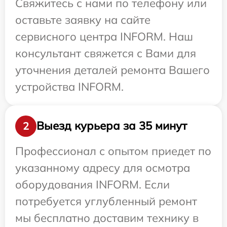
Свяжитесь с нами по телефону или
оставьте заявку на сайте
сервисного центра INFORM. Наш
консультант свяжется с Вами для
уточнения деталей ремонта Вашего
устройства INFORM.
Выезд курьера за 35 минут
2
Профессионал с опытом приедет по
указанному адресу для осмотра
оборудования INFORM. Если
потребуется углубленный ремонт
мы бесплатно доставим технику в