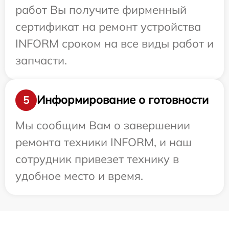
работ Вы получите фирменный
сертификат на ремонт устройства
INFORM сроком на все виды работ и
запчасти.
Информирование о готовности
5
Мы сообщим Вам о завершении
ремонта техники INFORM, и наш
сотрудник привезет технику в
удобное место и время.