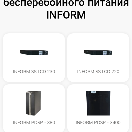
бесперебойного питания
INFORM
INFORM SS LCD 230
INFORM SS LCD 220
INFORM PDSP - 380
INFORM PDSP - 3400