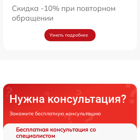
Скидка -10% при повторном
обращении
Узнать подробнее
Нужна консультация?
Закажите бесплатную консультацию
Бесплатная консультация со
специалистом