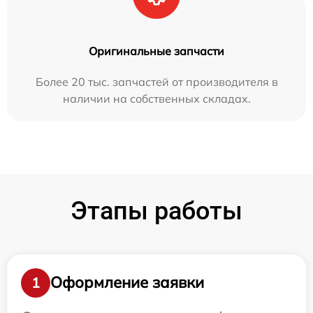
Оригинальные запчасти
Более 20 тыс. запчастей от производителя в
наличии на собственных складах.
Этапы работы
Оформление заявки
1