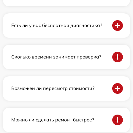
Есть ли у вас бесплатная диагностика?
Сколько времени занимает проверка?
Возможен ли пересмотр стоимости?
Можно ли сделать ремонт быстрее?