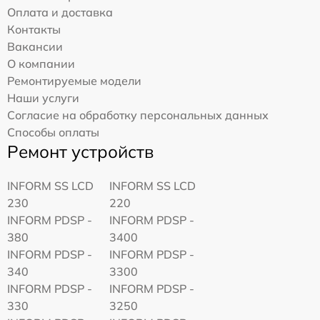
Оплата и доставка
Контакты
Вакансии
О компании
Ремонтируемые модели
Наши услуги
Согласие на обработку персональных данных
Способы оплаты
Ремонт устройств
INFORM SS LCD
INFORM SS LCD
230
220
INFORM PDSP -
INFORM PDSP -
380
3400
INFORM PDSP -
INFORM PDSP -
340
3300
INFORM PDSP -
INFORM PDSP -
330
3250