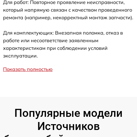
Для работ: Повторное проявление неисправности,
который напрямую связан с качеством проведенного
ремонта (например, некорректный монтаж запчасти).
Для комплектующих: Внезапная поломка, отказ в
работе или несоответствие заявленным
характеристикам при соблюдении условий
эксплуатации.
Показать полностью
Популярные модели
Источников