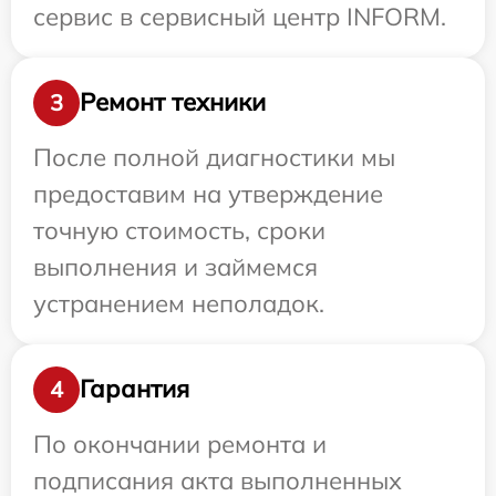
сервис в сервисный центр INFORM.
Ремонт техники
3
После полной диагностики мы
предоставим на утверждение
точную стоимость, сроки
выполнения и займемся
устранением неполадок.
Гарантия
4
По окончании ремонта и
подписания акта выполненных