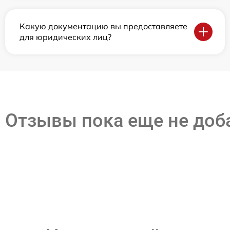
Какую документацию вы предоставляете
для юридических лиц?
Отзывы пока еще не до