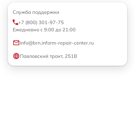
Служба поддержки
+7 (800) 301-97-75
Ежедневно с 9:00 до 21:00
info@brn.inform-repair-center.ru
Павловский тракт, 251В