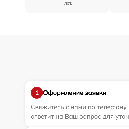
лет.
Оформление заявки
1
Свяжитесь с нами по телефону 
ответит на Ваш запрос для ут