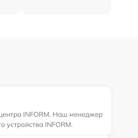
о центра INFORM. Наш менеджер
го устройства INFORM.