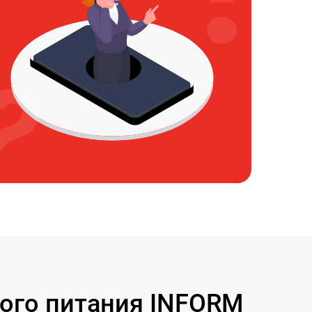
ого питания INFORM