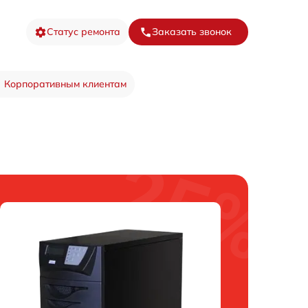
Статус ремонта
Заказать звонок
Корпоративным клиентам