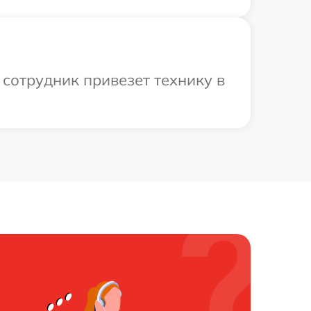
сотрудник привезет технику в