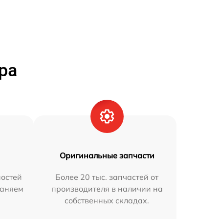
ра
Оригинальные запчасти
остей
Более 20 тыс. запчастей от
раняем
производителя в наличии на
собственных складах.