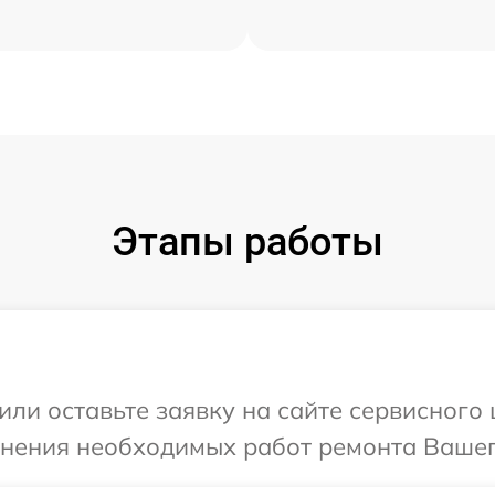
Этапы работы
или оставьте заявку на сайте сервисног
очнения необходимых работ ремонта Ваше