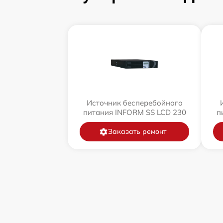
Источник бесперебойного
питания INFORM SS LCD 230
п
Заказать ремонт