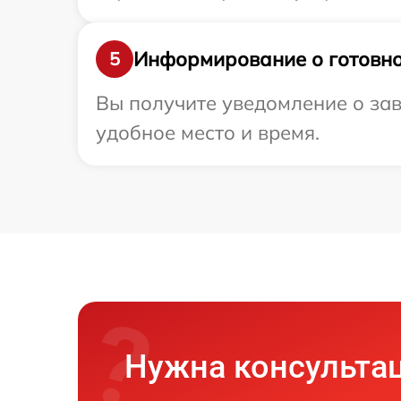
Информирование о готовно
5
Вы получите уведомление о зав
удобное место и время.
Нужна консульта