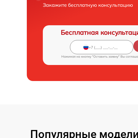
Закажите бесплатную консультацию
Бесплатная консультац
Нажимая на кнопку "Оставить заявку" Вы соглаш
Популярные модели