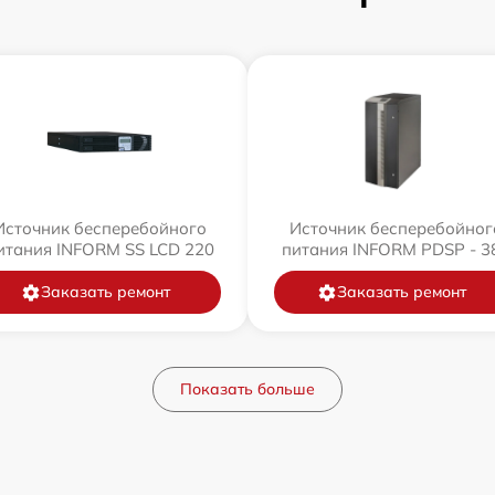
Источник бесперебойного
Источник бесперебойног
итания INFORM SS LCD 220
питания INFORM PDSP - 3
Заказать ремонт
Заказать ремонт
Показать больше