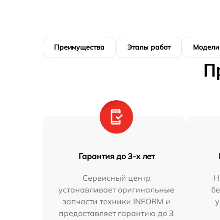
Преимущества
Этапы работ
Модели
П
Гарантия до 3-х лет
Сервисный центр
Н
устанавливает оригинальные
бе
запчасти техники INFORM и
у
предоставляет гарантию до 3