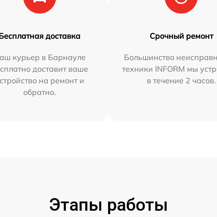
Бесплатная доставка
Срочный ремонт
аш курьер в Барнауле
Большинство неисправн
сплатно доставит ваше
техники INFORM мы уст
стройство на ремонт и
в течение 2 часов.
обратно.
Этапы работы