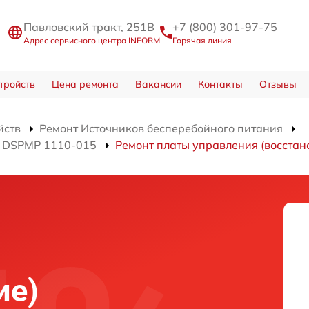
Павловский тракт, 251В
+7 (800) 301-97-75
Адрес сервисного центра INFORM
Горячая линия
тройств
Цена ремонта
Вакансии
Контакты
Отзывы
йств
Ремонт Источников бесперебойного питания
я DSPMP 1110-015
Ремонт платы управления (восстан
ие)