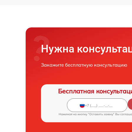
Нужна консульта
Закажите бесплатную консультацию
Бесплатная консультац
Нажимая на кнопку "Оставить заявку" Вы соглаш