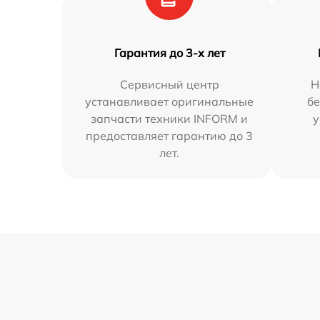
Гарантия до 3-х лет
Сервисный центр
Н
устанавливает оригинальные
бе
запчасти техники INFORM и
у
предоставляет гарантию до 3
лет.