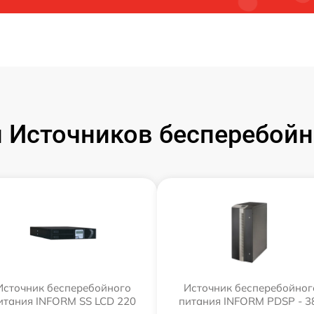
 Источников бесперебойн
Источник бесперебойного
Источник бесперебойног
итания INFORM SS LCD 220
питания INFORM PDSP - 3