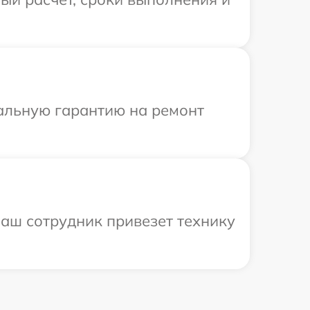
иальную гарантию на ремонт
аш сотрудник привезет технику