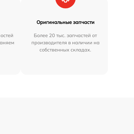
Оригинальные запчасти
остей
Более 20 тыс. запчастей от
раняем
производителя в наличии на
собственных складах.