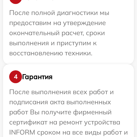
После полной диагностики мы
предоставим на утверждение
окончательный расчет, сроки
выполнения и приступим к
восстановлению техники.
Гарантия
4
После выполнения всех работ и
подписания акта выполненных
работ Вы получите фирменный
сертификат на ремонт устройства
INFORM сроком на все виды работ и