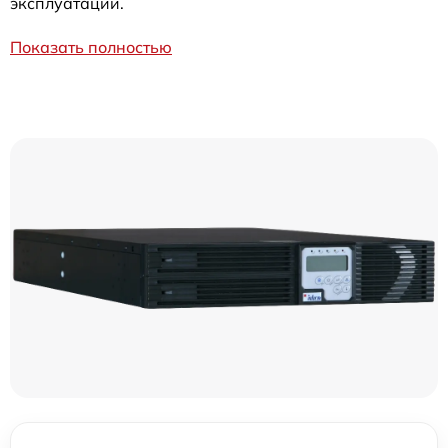
эксплуатации.
Показать полностью