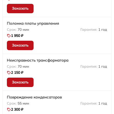
Заказать
Поломка платы управления
70 мин
1 год
1 950 ₽
Заказать
Неисправность трансформатора
70 мин
1 год
2 150 ₽
Заказать
Повреждение конденсаторов
55 мин
1 год
2 300 ₽