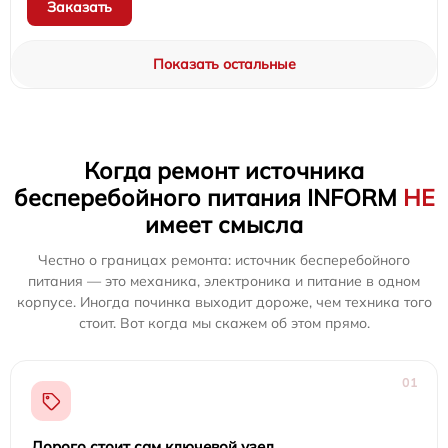
Заказать
Показать остальные
Когда ремонт источника
бесперебойного питания INFORM
НЕ
имеет смысла
Честно о границах ремонта: источник бесперебойного
питания — это механика, электроника и питание в одном
корпусе. Иногда починка выходит дороже, чем техника того
стоит. Вот когда мы скажем об этом прямо.
01
Дорого стоит сам ключевой узел