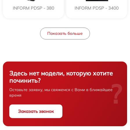
INFORM PDSP - 380
INFORM PDSP - 3400
Показать больше
Здесь нет модели, которую хотите
починить?
?
Оставьте заявку, мы свяжемся с Вами в ближайшее
время
Заказать звонок