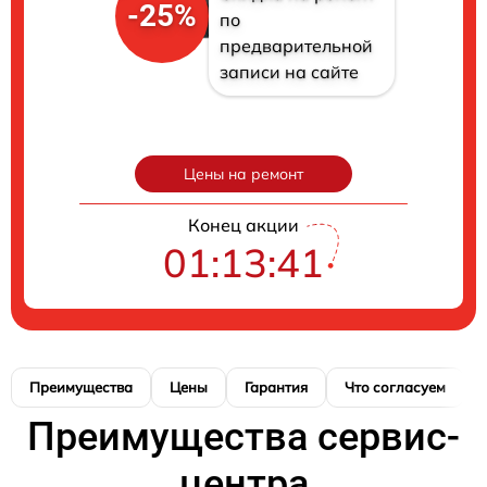
-25%
по
предварительной
записи на сайте
Цены на ремонт
Конец акции
01:13:40
Преимущества
Цены
Гарантия
Что согласуем
Преимущества сервис-
центра