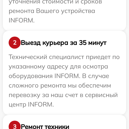
уточнения стоимости и сроков
ремонта Вашего устройства
INFORM.
Выезд курьера за 35 минут
2
Технический специалист приедет по
указанному адресу для осмотра
оборудования INFORM. В случае
сложного ремонта мы обеспечим
перевозку за наш счет в сервисный
центр INFORM.
Ремонт техники
3