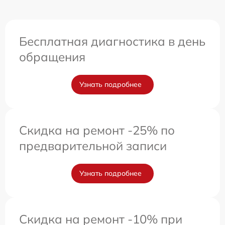
Бесплатная диагностика в день
обращения
Узнать подробнее
Скидка на ремонт -25% по
предварительной записи
Узнать подробнее
Скидка на ремонт -10% при