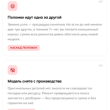
03
Поломки идут одна за другой
Замена узла — процедура понятная. Но если до неё меняли
два-три других, а технике 7+ лет, вы латаете изношенный
корпус: сумма всех ремонтов давно обогнала цену новой
модели.
КАСКАД ПОЛОМОК
04
Модель снята с производства
Оригинальных деталей нет, аналоги не совпадают по
посадке или ресурсу. Ремонт превращается в поиск
запчасти с разборки — без предсказуемого срока и без
гарантии на неё.