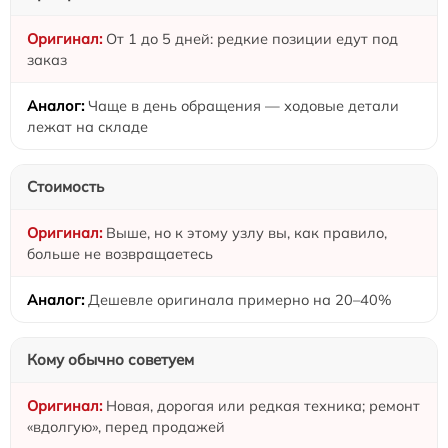
От 1 до 5 дней: редкие позиции едут под
заказ
Чаще в день обращения — ходовые детали
лежат на складе
Стоимость
Выше, но к этому узлу вы, как правило,
больше не возвращаетесь
Дешевле оригинала примерно на 20–40%
Кому обычно советуем
Новая, дорогая или редкая техника; ремонт
«вдолгую», перед продажей