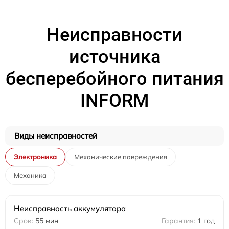
Неисправности
источника
бесперебойного питания
INFORM
Виды неисправностей
Электроника
Механические повреждения
Механика
Неисправность аккумулятора
55 мин
1 год