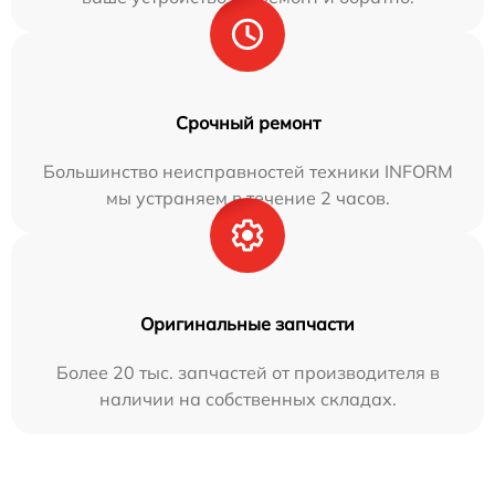
Срочный ремонт
Большинство неисправностей техники INFORM
мы устраняем в течение 2 часов.
Оригинальные запчасти
Более 20 тыс. запчастей от производителя в
наличии на собственных складах.