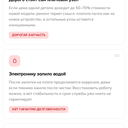
Если цена одной детали доходит до 50–70% стоимости
новой модели, ремонт теряет смысл: платите почти как за
новое устройство, а остальные узлы остаются
изношенными.
ДОРОГАЯ ЗАПЧАСТЬ
02
Электронику залило водой
После залития на плате продолжается коррозия, даже
если техника ожила после чистки. Восстановить работу
можно, а вот стабильность и срок службы уже никто не
гарантирует.
НЕТ ГАРАНТИИ ДОЛГОВЕЧНОСТИ