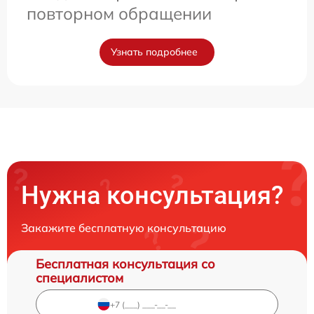
повторном обращении
Узнать подробнее
Нужна консультация?
Закажите бесплатную консультацию
Бесплатная консультация со
специалистом