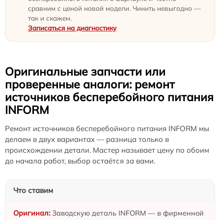
сравним с ценой новой модели. Чинить невыгодно —
так и скажем.
Записаться на диагностику
Оригинальные запчасти или
проверенные аналоги: ремонт
источников бесперебойного питания
INFORM
Ремонт источников бесперебойного питания INFORM мы
делаем в двух вариантах — разница только в
происхождении детали. Мастер называет цену по обоим
до начала работ, выбор остаётся за вами.
Что ставим
Заводскую деталь INFORM — в фирменной