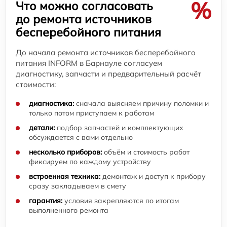
%
Что можно согласовать
до ремонта источников
бесперебойного питания
До начала ремонта источников бесперебойного
питания INFORM в Барнауле согласуем
диагностику, запчасти и предварительный расчёт
стоимости:
диагностика:
сначала выясняем причину поломки и
только потом приступаем к работам
детали:
подбор запчастей и комплектующих
обсуждается с вами отдельно
несколько приборов:
объём и стоимость работ
фиксируем по каждому устройству
встроенная техника:
демонтаж и доступ к прибору
сразу закладываем в смету
гарантия:
условия закрепляются по итогам
выполненного ремонта