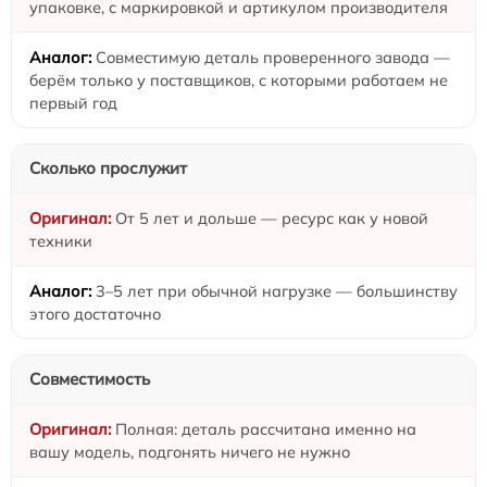
упаковке, с маркировкой и артикулом производителя
Совместимую деталь проверенного завода —
берём только у поставщиков, с которыми работаем не
первый год
Сколько прослужит
От 5 лет и дольше — ресурс как у новой
техники
3–5 лет при обычной нагрузке — большинству
этого достаточно
Совместимость
Полная: деталь рассчитана именно на
вашу модель, подгонять ничего не нужно