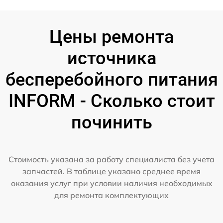
Цены ремонта
источника
бесперебойного питания
INFORM - Сколько стоит
починить
Стоимость указана за работу специалиста без учета
запчастей. В таблице указано среднее время
оказания услуг при условии наличия необходимых
для ремонта комплектующих