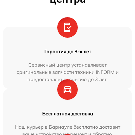
Гарантия до 3-х лет
Сервисный центр устанавливает
оригинальные запчасти техники INFORM и
предоставляет гарантию до 3 лет.
Бесплатная доставка
Наш курьер в Барнауле бесплатно доставит
ваше устройство на ремонт и обратно.