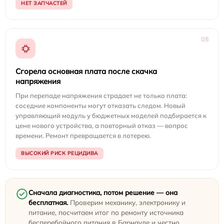
НЕТ ЗАПЧАСТЕЙ
05
Сгорела основная плата после скачка
напряжения
При перепаде напряжения страдает не только плата:
соседние компоненты могут отказать следом. Новый
управляющий модуль у бюджетных моделей подбирается к
цене нового устройства, а повторный отказ — вопрос
времени. Ремонт превращается в лотерею.
ВЫСОКИЙ РИСК РЕЦИДИВА
Сначала диагностика, потом решение — она
бесплатная.
Проверим механику, электронику и
питание, посчитаем итог по ремонту источника
бесперебойного питания в Барнауле и честно