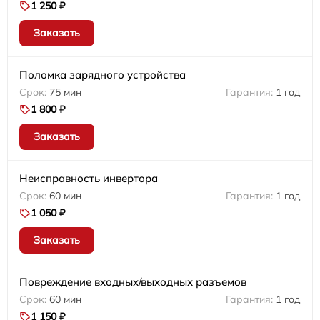
1 250 ₽
Заказать
Поломка зарядного устройства
75 мин
1 год
1 800 ₽
Заказать
Неисправность инвертора
60 мин
1 год
1 050 ₽
Заказать
Повреждение входных/выходных разъемов
60 мин
1 год
1 150 ₽