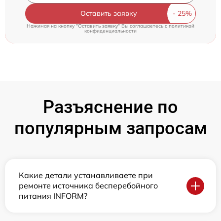
Оставить заявку
Нажимая на кнопку "Оставить заявку" Вы соглашаетесь c
политикой
конфиденциальности
Разъяснение по
популярным запросам
Какие детали устанавливаете при
ремонте источника бесперебойного
питания INFORM?