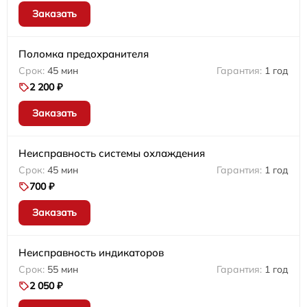
Заказать
Поломка предохранителя
45 мин
1 год
2 200 ₽
Заказать
Неисправность системы охлаждения
45 мин
1 год
700 ₽
Заказать
Неисправность индикаторов
55 мин
1 год
2 050 ₽