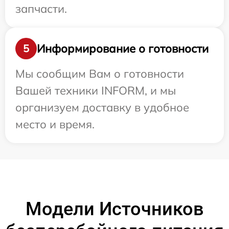
запчасти.
Информирование о готовности
5
Мы сообщим Вам о готовности
Вашей техники INFORM, и мы
организуем доставку в удобное
место и время.
Модели Источников