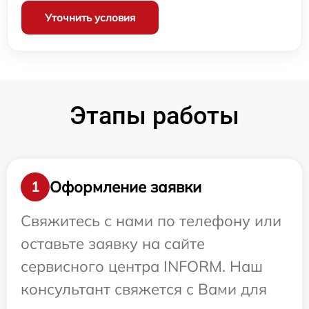
Уточнить условия
Этапы работы
Оформление заявки
1
Свяжитесь с нами по телефону или
оставьте заявку на сайте
сервисного центра INFORM. Наш
консультант свяжется с Вами для