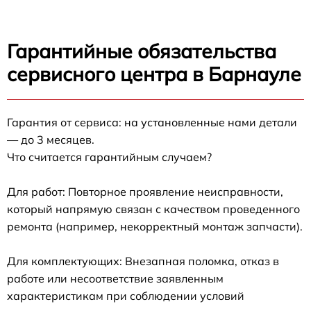
Гарантийные обязательства
сервисного центра в Барнауле
Гарантия от сервиса: на установленные нами детали
— до 3 месяцев.
Что считается гарантийным случаем?
Для работ: Повторное проявление неисправности,
который напрямую связан с качеством проведенного
ремонта (например, некорректный монтаж запчасти).
Для комплектующих: Внезапная поломка, отказ в
работе или несоответствие заявленным
характеристикам при соблюдении условий