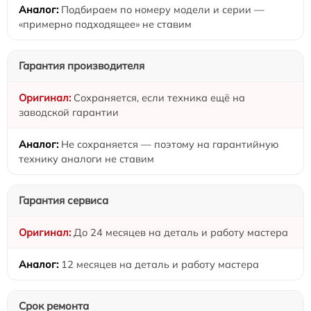
Подбираем по номеру модели и серии —
«примерно подходящее» не ставим
Гарантия производителя
Сохраняется, если техника ещё на
заводской гарантии
Не сохраняется — поэтому на гарантийную
технику аналоги не ставим
Гарантия сервиса
До 24 месяцев на деталь и работу мастера
12 месяцев на деталь и работу мастера
Срок ремонта