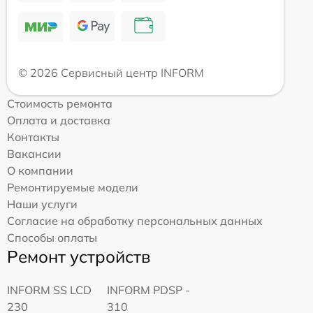
© 2026 Сервисный центр INFORM
Стоимость ремонта
Оплата и доставка
Контакты
Вакансии
О компании
Ремонтируемые модели
Наши услуги
Согласие на обработку персональных данных
Способы оплаты
Ремонт устройств
INFORM SS LCD
INFORM PDSP -
230
310