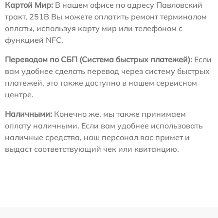
Картой Мир:
В нашем офисе по адресу Павловский
тракт, 251В Вы можете оплатить ремонт терминалом
оплаты, используя карту мир или телефоном с
функцией NFC.
Переводом по СБП (Система быстрых платежей):
Если
вам удобнее сделать перевод через систему быстрых
платежей, это также доступно в нашем сервисном
центре.
Наличными:
Конечно же, мы также принимаем
оплату наличными. Если вам удобнее использовать
наличные средства, наш персонал вас примет и
выдаст соответствующий чек или квитанцию.