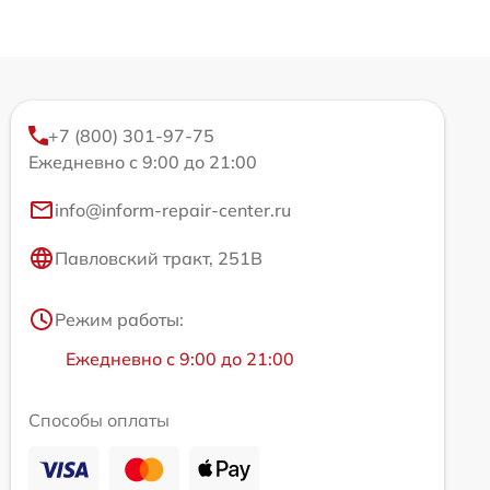
+7 (800) 301-97-75
Ежедневно с 9:00 до 21:00
info@inform-repair-center.ru
Павловский тракт, 251В
Режим работы:
Ежедневно с 9:00 до 21:00
Способы оплаты