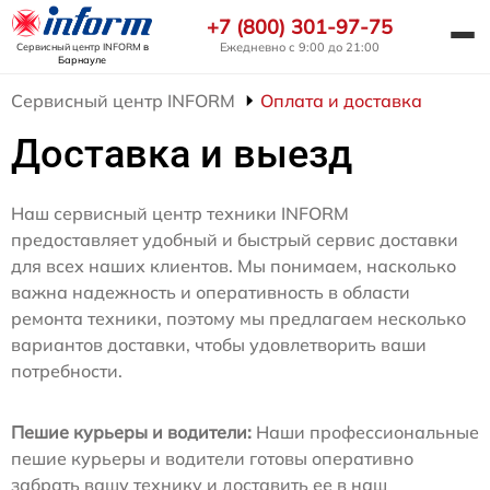
+7 (800) 301-97-75
Ежедневно с 9:00 до 21:00
Сервисный центр INFORM
в
Барнауле
Сервисный центр INFORM
Оплата и доставка
Доставка и выезд
Наш сервисный центр техники INFORM
предоставляет удобный и быстрый сервис доставки
для всех наших клиентов. Мы понимаем, насколько
важна надежность и оперативность в области
ремонта техники, поэтому мы предлагаем несколько
вариантов доставки, чтобы удовлетворить ваши
потребности.
Пешие курьеры и водители:
Наши профессиональные
пешие курьеры и водители готовы оперативно
забрать вашу технику и доставить ее в наш