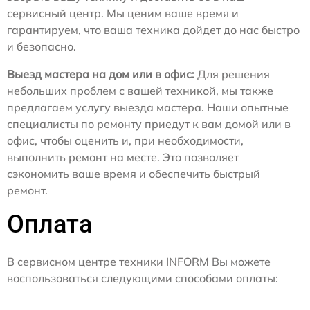
сервисный центр. Мы ценим ваше время и
гарантируем, что ваша техника дойдет до нас быстро
и безопасно.
Выезд мастера на дом или в офис:
Для решения
небольших проблем с вашей техникой, мы также
предлагаем услугу выезда мастера. Наши опытные
специалисты по ремонту приедут к вам домой или в
офис, чтобы оценить и, при необходимости,
выполнить ремонт на месте. Это позволяет
сэкономить ваше время и обеспечить быстрый
ремонт.
Оплата
В сервисном центре техники INFORM Вы можете
воспользоваться следующими способами оплаты: