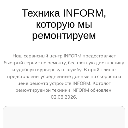
Техника INFORM,
которую мы
ремонтируем
Наш сервисный центр INFORM предоставляет
быстрый сервис по ремонту, бесплатную диагностику
и удобную курьерскую службу. В прайс-листе
представлены усредненные данные по скорости и
цене ремонта устройств INFORM. Каталог
ремонтируемой техники INFORM обновлен:
02.08.2026.