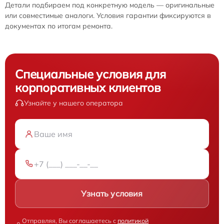
Детали подбираем под конкретную модель — оригинальные
или совместимые аналоги. Условия гарантии фиксируются в
документах по итогам ремонта.
Специальные условия для
корпоративных клиентов
Узнайте у нашего оператора
Узнать условия
Отправляя, Вы соглашаетесь с
политикой