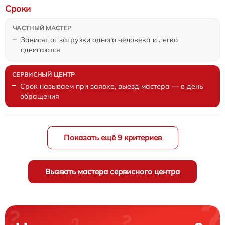
Сроки
Зависят от загрузки одного человека и легко
сдвигаются
Срок называем при заявке, выезд мастера — в день
обращения
Показать ещё 9 критериев
Вызвать мастера сервисного центра