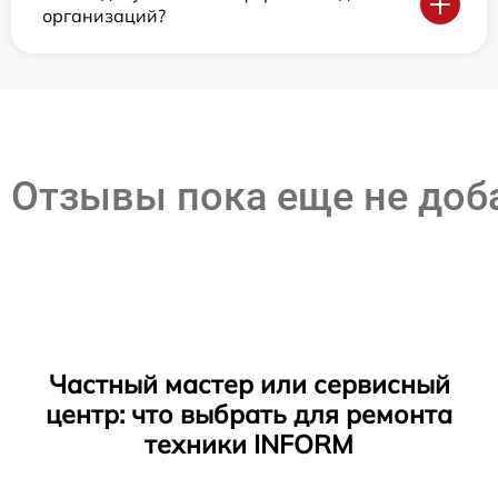
организаций?
Отзывы пока еще не до
Частный мастер или сервисный
центр: что выбрать для ремонта
техники INFORM