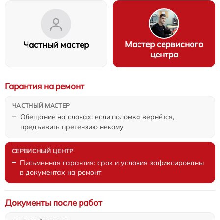
Мастер сервисного
Частный мастер
центра
Гарантия на ремонт
Обещание на словах: если поломка вернётся,
предъявить претензию некому
Письменная гарантия: срок и условия зафиксированы
в документах на ремонт
Документы после работ