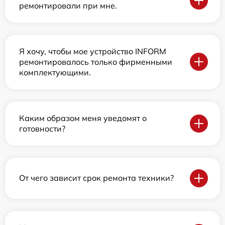
ремонтировали при мне.
Я хочу, чтобы мое устройство INFORM
ремонтировалось только фирменными
комплектующими.
Каким образом меня уведомят о
готовности?
От чего зависит срок ремонта техники?