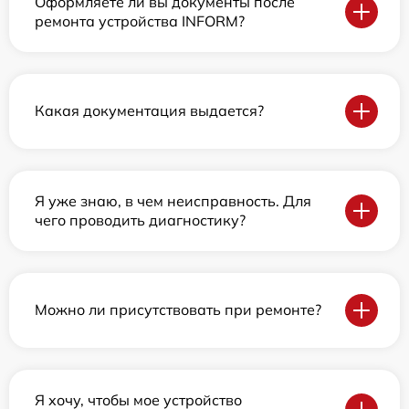
Оформляете ли вы документы после
ремонта устройства INFORM?
Какая документация выдается?
Я уже знаю, в чем неисправность. Для
чего проводить диагностику?
Можно ли присутствовать при ремонте?
Я хочу, чтобы мое устройство