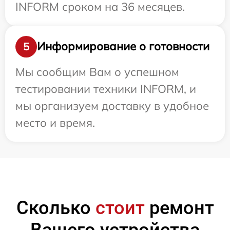
INFORM сроком на 36 месяцев.
Информирование о готовности
5
Мы сообщим Вам о успешном
тестировании техники INFORM, и
мы организуем доставку в удобное
место и время.
Сколько
стоит
ремонт
Вашего устройства