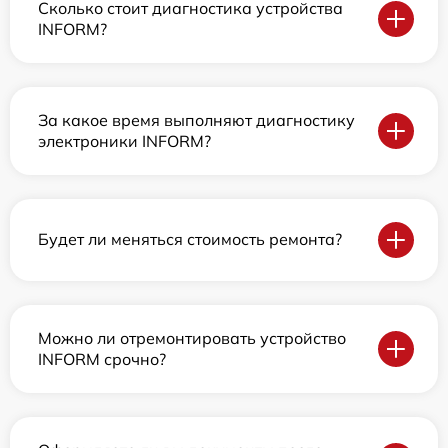
Сколько стоит диагностика устройства
INFORM?
За какое время выполняют диагностику
электроники INFORM?
Будет ли меняться стоимость ремонта?
Можно ли отремонтировать устройство
INFORM срочно?