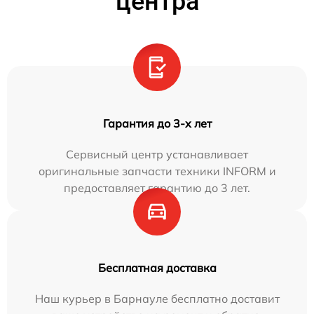
центра
Гарантия до 3-х лет
Сервисный центр устанавливает
оригинальные запчасти техники INFORM и
предоставляет гарантию до 3 лет.
Бесплатная доставка
Наш курьер в Барнауле бесплатно доставит