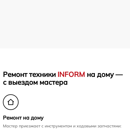
Ремонт техники
INFORM
на дому —
с выездом мастера
Ремонт на дому
Мастер приезжает с инструментом и ходовыми запчастями: