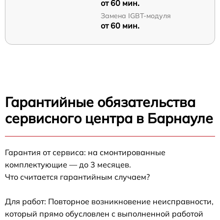
от 60 мин.
Замена IGBT-модуля
от 60 мин.
Гарантийные обязательства
сервисного центра в Барнауле
Гарантия от сервиса: на смонтированные
комплектующие — до 3 месяцев.
Что считается гарантийным случаем?
Для работ: Повторное возникновение неисправности,
который прямо обусловлен с выполненной работой