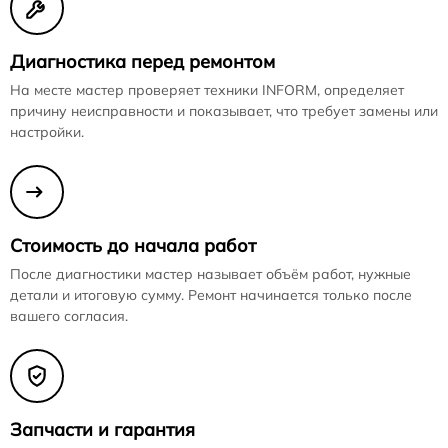
Диагностика перед ремонтом
На месте мастер проверяет техники INFORM, определяет
причину неисправности и показывает, что требует замены или
настройки.
Стоимость до начала работ
После диагностики мастер называет объём работ, нужные
детали и итоговую сумму. Ремонт начинается только после
вашего согласия.
Запчасти и гарантия