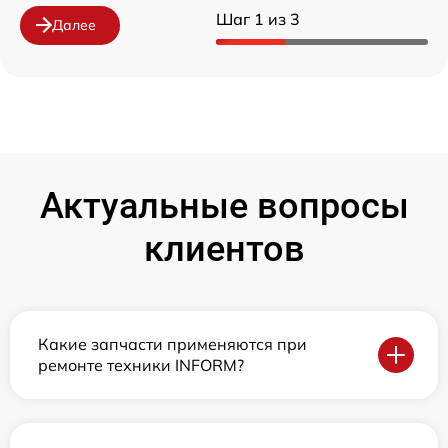
Шаг 1 из 3
Далее
Актуальные вопросы
клиентов
Какие запчасти применяются при
ремонте техники INFORM?