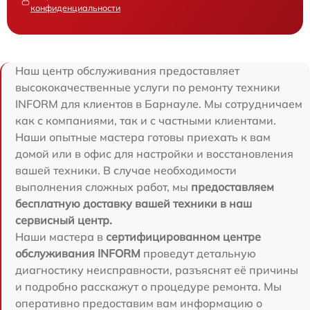
конфиденциальности
Наш центр обслуживания предоставляет
высококачественные услуги по ремонту техники
INFORM для клиентов в Барнауле. Мы сотрудничаем
как с компаниями, так и с частными клиентами.
Наши опытные мастера готовы приехать к вам
домой или в офис для настройки и восстановления
вашей техники. В случае необходимости
выполнения сложных работ, мы
предоставляем
бесплатную доставку вашей техники в наш
сервисный центр.
Наши мастера в
сертифицированном центре
обслуживания INFORM
проведут детальную
диагностику неисправности, разъяснят её причины
и подробно расскажут о процедуре ремонта. Мы
оперативно предоставим вам информацию о