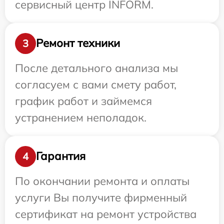
сервисный центр INFORM.
Ремонт техники
3
После детального анализа мы
согласуем с вами смету работ,
график работ и займемся
устранением неполадок.
Гарантия
4
По окончании ремонта и оплаты
услуги Вы получите фирменный
сертификат на ремонт устройства