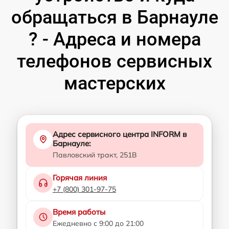
обращаться в Барнауле
? - Адреса и номера
телефонов сервисных
мастерских
Адрес сервисного центра INFORM в
Барнауле:
Павловский тракт, 251В
Горячая линия
+7 (800) 301-97-75
Время работы
Ежедневно с 9:00 до 21:00