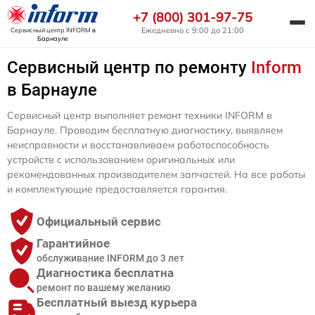
+7 (800) 301-97-75
Ежедневно с 9:00 до 21:00
Сервисный центр INFORM
в
Барнауле
Сервисный центр по ремонту
Inform
в Барнауле
Сервисный центр выполняет ремонт техники INFORM в
Барнауле. Проводим бесплатную диагностику, выявляем
неисправности и восстанавливаем работоспособность
устройств с использованием оригинальных или
рекомендованных производителем запчастей. На все работы
и комплектующие предоставляется гарантия.
Официальный сервис
Гарантийное
обслуживание INFORM до 3 лет
Диагностика бесплатна
ремонт по вашему желанию
Бесплатный выезд курьера