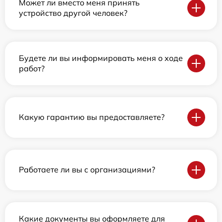
Может ли вместо меня принять
устройство другой человек?
Будете ли вы информировать меня о ходе
работ?
Какую гарантию вы предоставляете?
Работаете ли вы с организациями?
Какие документы вы оформляете для