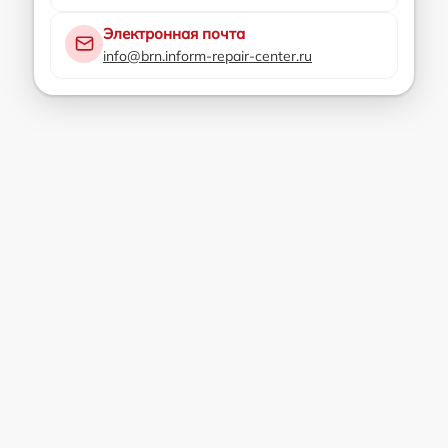
Электронная почта
info@brn.inform-repair-center.ru