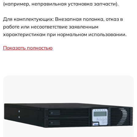
(например, неправильная установка запчасти).
Для комплектующих: Внезапная поломка, отказ в
работе или несоответствие заявленным
характеристикам при нормальном использовании.
Показать полностью