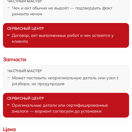
Чек и акт обычно не выдаёт — подтвердить факт
ремонта нечем
Договор, акт выполненных работ и чек остаются у
клиента
Запчасти
Может поставить неоригинальную деталь или узел с
разбора, не предупредив
Оригинальные детали или сертифицированные
аналоги — вариант согласуем до установки
Цена