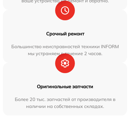
ваше устройство на ремонт и обратно.
Срочный ремонт
Большинство неисправностей техники INFORM
мы устраняем в течение 2 часов.
Оригинальные запчасти
Более 20 тыс. запчастей от производителя в
наличии на собственных складах.