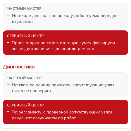
На входе дешевле, но по ходу работ сумма нередко
вырастает
Прайс открыт на сайте, итоговую сумму фиксируем
после диагностики — до начала ремонта
Диагностика
На глаз, по одному признаку: сопутствующие узлы
никто не проверяет
По регламенту, с проверкой сопутствующих узлов;
результат озвучиваем до работ