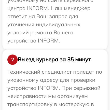
центра INFORM. Наш менеджер
ответит на Ваш запрос для
уточнения индивидуальных
условий ремонта Вашего
устройства INFORM.
Выезд курьера за 35 минут
2
Технический специалист приедет по
указанному адресу для проверки
устройства INFORM. При серьезной
неисправности мы организуем
транспортировку в мастерскую в