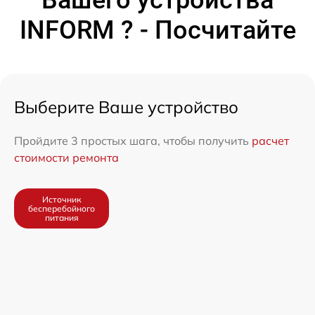
INFORM ? - Посчитайте
Выберите Ваше устройство
Пройдите 3 простых шага, чтобы получить
расчет
стоимости ремонта
Источник
бесперебойного
питания