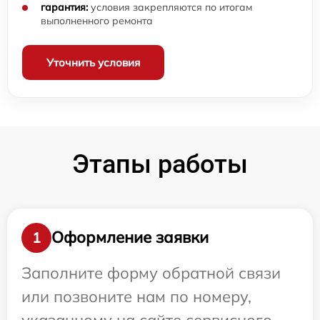
гарантия:
условия закрепляются по итогам
выполненного ремонта
Уточнить условия
Этапы работы
Оформление заявки
1
Заполните форму обратной связи
или позвоните нам по номеру,
указанному на сайте сервисного