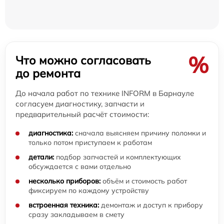
%
Что можно согласовать
до ремонта
До начала работ по технике INFORM в Барнауле
согласуем диагностику, запчасти и
предварительный расчёт стоимости:
диагностика:
сначала выясняем причину поломки и
только потом приступаем к работам
детали:
подбор запчастей и комплектующих
обсуждается с вами отдельно
несколько приборов:
объём и стоимость работ
фиксируем по каждому устройству
встроенная техника:
демонтаж и доступ к прибору
сразу закладываем в смету